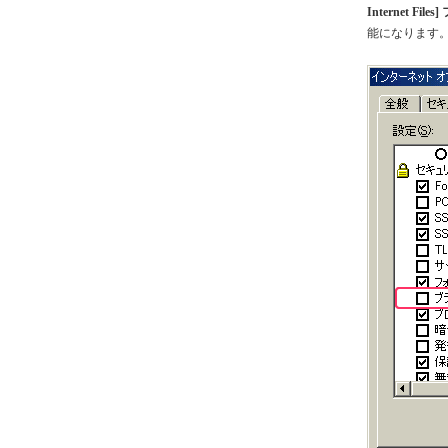
Internet Fi
能になります